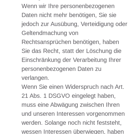
Wenn wir Ihre personenbezogenen
Daten nicht mehr benötigen, Sie sie
jedoch zur Ausübung, Verteidigung oder
Geltendmachung von
Rechtsansprüchen benötigen, haben
Sie das Recht, statt der Löschung die
Einschränkung der Verarbeitung Ihrer
personenbezogenen Daten zu
verlangen.
Wenn Sie einen Widerspruch nach Art.
21 Abs. 1 DSGVO eingelegt haben,
muss eine Abwägung zwischen Ihren
und unseren Interessen vorgenommen
werden. Solange noch nicht feststeht,
wessen Interessen überwiegen, haben