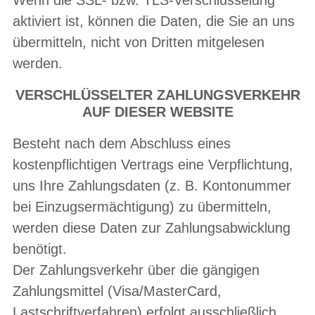
aktiviert ist, können die Daten, die Sie an uns
übermitteln, nicht von Dritten mitgelesen
werden.
VERSCHLÜSSELTER ZAHLUNGSVERKEHR
AUF DIESER WEBSITE
Besteht nach dem Abschluss eines
kostenpflichtigen Vertrags eine Verpflichtung,
uns Ihre Zahlungsdaten (z. B. Kontonummer
bei Einzugsermächtigung) zu übermitteln,
werden diese Daten zur Zahlungsabwicklung
benötigt.
Der Zahlungsverkehr über die gängigen
Zahlungsmittel (Visa/MasterCard,
Lastschriftverfahren) erfolgt ausschließlich