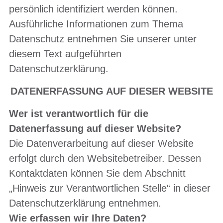
persönlich identifiziert werden können.
Ausführliche Informationen zum Thema
Datenschutz entnehmen Sie unserer unter
diesem Text aufgeführten
Datenschutzerklärung.
DATENERFASSUNG AUF DIESER WEBSITE
Wer ist verantwortlich für die
Datenerfassung auf dieser Website?
Die Datenverarbeitung auf dieser Website
erfolgt durch den Websitebetreiber. Dessen
Kontaktdaten können Sie dem Abschnitt
„Hinweis zur Verantwortlichen Stelle“ in dieser
Datenschutzerklärung entnehmen.
Wie erfassen wir Ihre Daten?