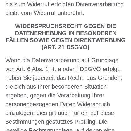
bis zum Widerruf erfolgten Datenverarbeitung
bleibt vom Widerruf unberührt.
WIDERSPRUCHSRECHT GEGEN DIE
DATENERHEBUNG IN BESONDEREN
FÄLLEN SOWIE GEGEN DIREKTWERBUNG
(ART. 21 DSGVO)
Wenn die Datenverarbeitung auf Grundlage
von Art. 6 Abs. 1 lit. e oder f DSGVO erfolgt,
haben Sie jederzeit das Recht, aus Gründen,
die sich aus Ihrer besonderen Situation
ergeben, gegen die Verarbeitung Ihrer
personenbezogenen Daten Widerspruch
einzulegen; dies gilt auch für ein auf diese
Bestimmungen gestütztes Profiling. Die
jeweilige Rechtsgrundlage, auf denen eine