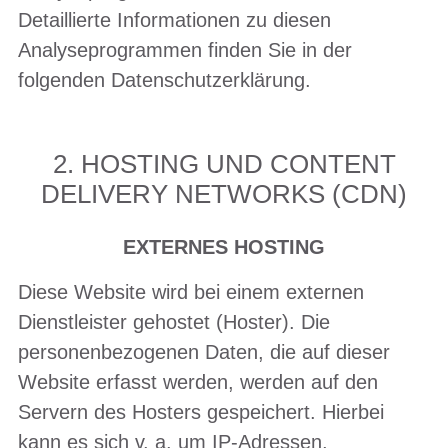
Detaillierte Informationen zu diesen
Analyseprogrammen finden Sie in der
folgenden Datenschutzerklärung.
2. HOSTING UND CONTENT
DELIVERY NETWORKS (CDN)
EXTERNES HOSTING
Diese Website wird bei einem externen
Dienstleister gehostet (Hoster). Die
personenbezogenen Daten, die auf dieser
Website erfasst werden, werden auf den
Servern des Hosters gespeichert. Hierbei
kann es sich v. a. um IP-Adressen,