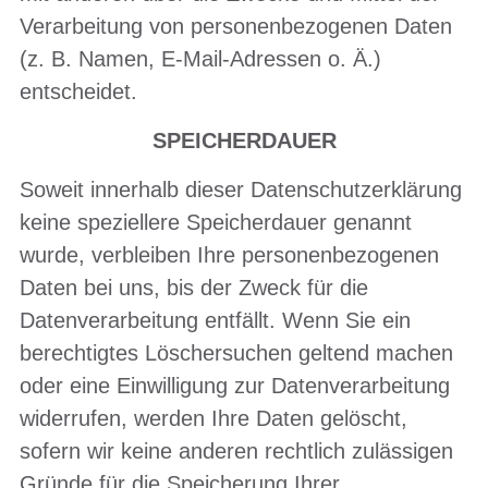
Verarbeitung von personenbezogenen Daten
(z. B. Namen, E-Mail-Adressen o. Ä.)
entscheidet.
SPEICHERDAUER
Soweit innerhalb dieser Datenschutzerklärung
keine speziellere Speicherdauer genannt
wurde, verbleiben Ihre personenbezogenen
Daten bei uns, bis der Zweck für die
Datenverarbeitung entfällt. Wenn Sie ein
berechtigtes Löschersuchen geltend machen
oder eine Einwilligung zur Datenverarbeitung
widerrufen, werden Ihre Daten gelöscht,
sofern wir keine anderen rechtlich zulässigen
Gründe für die Speicherung Ihrer