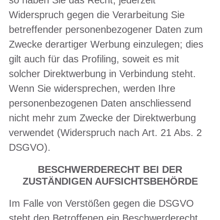
Widerspruch gegen die Verarbeitung Sie
betreffender personenbezogener Daten zum
Zwecke derartiger Werbung einzulegen; dies
gilt auch für das Profiling, soweit es mit
solcher Direktwerbung in Verbindung steht.
Wenn Sie widersprechen, werden Ihre
personenbezogenen Daten anschliessend
nicht mehr zum Zwecke der Direktwerbung
verwendet (Widerspruch nach Art. 21 Abs. 2
DSGVO).
BESCHWERDERECHT BEI DER
ZUSTÄNDIGEN AUFSICHTSBEHÖRDE
Im Falle von Verstößen gegen die DSGVO
steht den Betroffenen ein Beschwerderecht