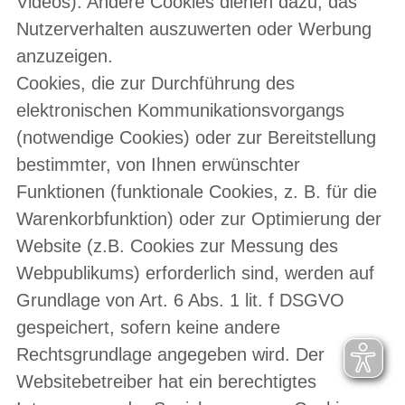
Videos). Andere Cookies dienen dazu, das
Nutzerverhalten auszuwerten oder Werbung
anzuzeigen.
Cookies, die zur Durchführung des
elektronischen Kommunikationsvorgangs
(notwendige Cookies) oder zur Bereitstellung
bestimmter, von Ihnen erwünschter
Funktionen (funktionale Cookies, z. B. für die
Warenkorbfunktion) oder zur Optimierung der
Website (z.B. Cookies zur Messung des
Webpublikums) erforderlich sind, werden auf
Grundlage von Art. 6 Abs. 1 lit. f DSGVO
gespeichert, sofern keine andere
Rechtsgrundlage angegeben wird. Der
Websitebetreiber hat ein berechtigtes