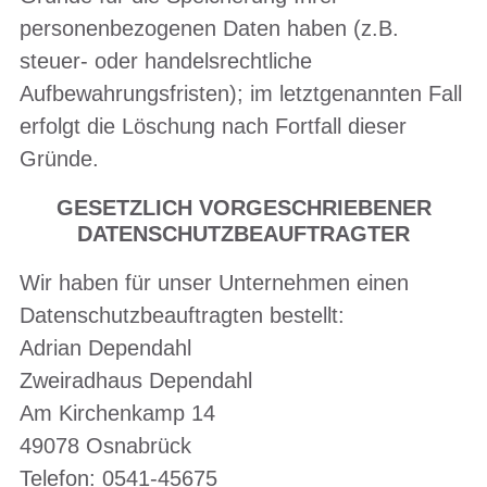
personenbezogenen Daten haben (z.B.
steuer- oder handelsrechtliche
Aufbewahrungsfristen); im letztgenannten Fall
erfolgt die Löschung nach Fortfall dieser
Gründe.
GESETZLICH VORGESCHRIEBENER
DATENSCHUTZBEAUFTRAGTER
Wir haben für unser Unternehmen einen
Datenschutzbeauftragten bestellt:
Adrian Dependahl
Zweiradhaus Dependahl
Am Kirchenkamp 14
49078 Osnabrück
Telefon: 0541-45675