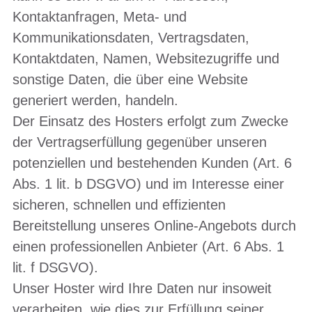
Kontaktanfragen, Meta- und
Kommunikationsdaten, Vertragsdaten,
Kontaktdaten, Namen, Websitezugriffe und
sonstige Daten, die über eine Website
generiert werden, handeln.
Der Einsatz des Hosters erfolgt zum Zwecke
der Vertragserfüllung gegenüber unseren
potenziellen und bestehenden Kunden (Art. 6
Abs. 1 lit. b DSGVO) und im Interesse einer
sicheren, schnellen und effizienten
Bereitstellung unseres Online-Angebots durch
einen professionellen Anbieter (Art. 6 Abs. 1
lit. f DSGVO).
Unser Hoster wird Ihre Daten nur insoweit
verarbeiten, wie dies zur Erfüllung seiner