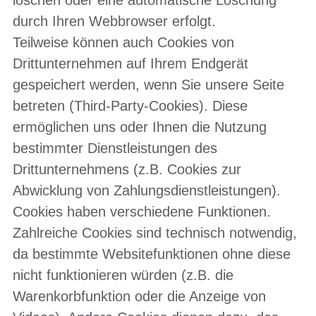
durch Ihren Webbrowser erfolgt.
Teilweise können auch Cookies von
Drittunternehmen auf Ihrem Endgerät
gespeichert werden, wenn Sie unsere Seite
betreten (Third-Party-Cookies). Diese
ermöglichen uns oder Ihnen die Nutzung
bestimmter Dienstleistungen des
Drittunternehmens (z.B. Cookies zur
Abwicklung von Zahlungsdienstleistungen).
Cookies haben verschiedene Funktionen.
Zahlreiche Cookies sind technisch notwendig,
da bestimmte Websitefunktionen ohne diese
nicht funktionieren würden (z.B. die
Warenkorbfunktion oder die Anzeige von