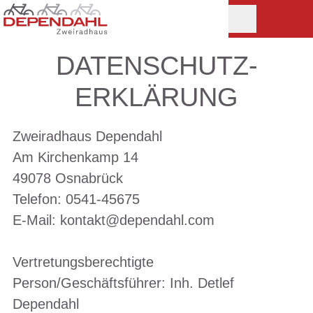
DATENSCHUTZ­
ERKLÄRUNG
Zweiradhaus Dependahl
Am Kirchenkamp 14
49078 Osnabrück
Telefon: 0541-45675
E-Mail: kontakt@dependahl.com
Vertretungsberechtigte
Person/Geschäftsführer: Inh. Detlef
Dependahl