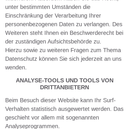
unter bestimmten Umständen die
Einschränkung der Verarbeitung Ihrer
personenbezogenen Daten zu verlangen. Des
Weiteren steht Ihnen ein Beschwerderecht bei
der zuständigen Aufsichtsbehörde zu.
Hierzu sowie zu weiteren Fragen zum Thema
Datenschutz können Sie sich jederzeit an uns
wenden.
ANALYSE-TOOLS UND TOOLS VON
DRITTANBIETERN
Beim Besuch dieser Website kann Ihr Surf-
Verhalten statistisch ausgewertet werden. Das
geschieht vor allem mit sogenannten
Analyseprogrammen.