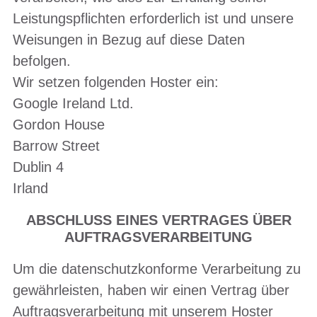
Leistungspflichten erforderlich ist und unsere
Weisungen in Bezug auf diese Daten
befolgen.
Wir setzen folgenden Hoster ein:
Google Ireland Ltd.
Gordon House
Barrow Street
Dublin 4
Irland
ABSCHLUSS EINES VERTRAGES ÜBER
AUFTRAGSVERARBEITUNG
Um die datenschutzkonforme Verarbeitung zu
gewährleisten, haben wir einen Vertrag über
Auftragsverarbeitung mit unserem Hoster