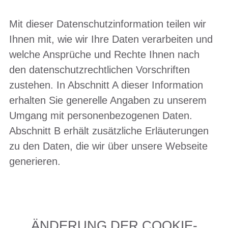
Mit dieser Datenschutzinformation teilen wir
Ihnen mit, wie wir Ihre Daten verarbeiten und
welche Ansprüche und Rechte Ihnen nach
den datenschutzrechtlichen Vorschriften
zustehen. In Abschnitt A dieser Information
erhalten Sie generelle Angaben zu unserem
Umgang mit personenbezogenen Daten.
Abschnitt B erhält zusätzliche Erläuterungen
zu den Daten, die wir über unsere Webseite
generieren.
ÄNDERUNG DER COOKIE-