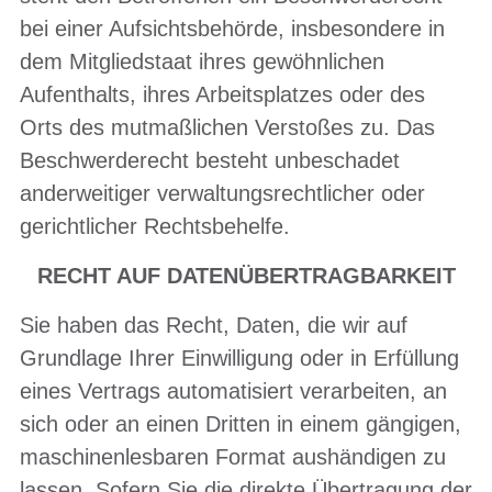
bei einer Aufsichtsbehörde, insbesondere in
dem Mitgliedstaat ihres gewöhnlichen
Aufenthalts, ihres Arbeitsplatzes oder des
Orts des mutmaßlichen Verstoßes zu. Das
Beschwerderecht besteht unbeschadet
anderweitiger verwaltungsrechtlicher oder
gerichtlicher Rechtsbehelfe.
RECHT AUF DATENÜBERTRAGBARKEIT
Sie haben das Recht, Daten, die wir auf
Grundlage Ihrer Einwilligung oder in Erfüllung
eines Vertrags automatisiert verarbeiten, an
sich oder an einen Dritten in einem gängigen,
maschinenlesbaren Format aushändigen zu
lassen. Sofern Sie die direkte Übertragung der