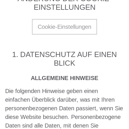
EINSTELLUNGEN
Cookie-Einstellungen
1. DATENSCHUTZ AUF EINEN
BLICK
ALLGEMEINE HINWEISE
Die folgenden Hinweise geben einen
einfachen Überblick darüber, was mit Ihren
personenbezogenen Daten passiert, wenn Sie
diese Website besuchen. Personenbezogene
Daten sind alle Daten, mit denen Sie