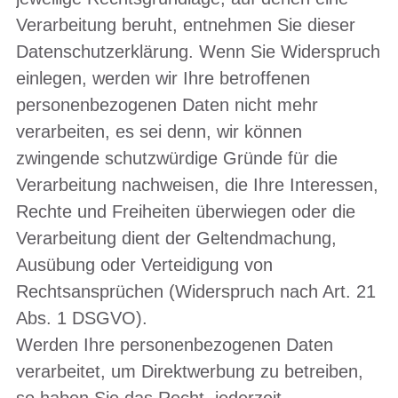
Verarbeitung beruht, entnehmen Sie dieser
Datenschutzerklärung. Wenn Sie Widerspruch
einlegen, werden wir Ihre betroffenen
personenbezogenen Daten nicht mehr
verarbeiten, es sei denn, wir können
zwingende schutzwürdige Gründe für die
Verarbeitung nachweisen, die Ihre Interessen,
Rechte und Freiheiten überwiegen oder die
Verarbeitung dient der Geltendmachung,
Ausübung oder Verteidigung von
Rechtsansprüchen (Widerspruch nach Art. 21
Abs. 1 DSGVO).
Werden Ihre personenbezogenen Daten
verarbeitet, um Direktwerbung zu betreiben,
so haben Sie das Recht, jederzeit