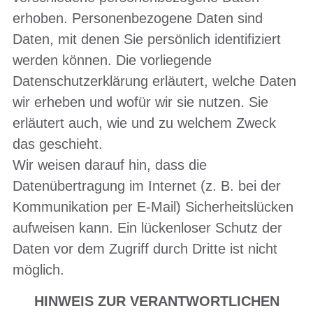
erhoben. Personenbezogene Daten sind
Daten, mit denen Sie persönlich identifiziert
werden können. Die vorliegende
Datenschutzerklärung erläutert, welche Daten
wir erheben und wofür wir sie nutzen. Sie
erläutert auch, wie und zu welchem Zweck
das geschieht.
Wir weisen darauf hin, dass die
Datenübertragung im Internet (z. B. bei der
Kommunikation per E-Mail) Sicherheitslücken
aufweisen kann. Ein lückenloser Schutz der
Daten vor dem Zugriff durch Dritte ist nicht
möglich.
HINWEIS ZUR VERANTWORTLICHEN