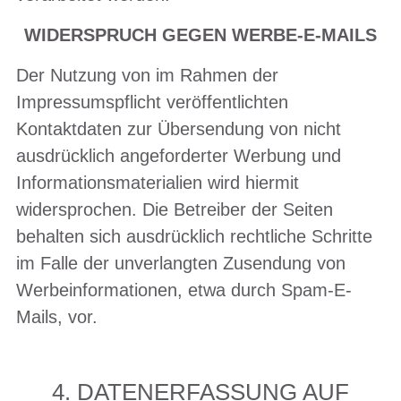
WIDERSPRUCH GEGEN WERBE-E-MAILS
Der Nutzung von im Rahmen der
Impressumspflicht veröffentlichten
Kontaktdaten zur Übersendung von nicht
ausdrücklich angeforderter Werbung und
Informationsmaterialien wird hiermit
widersprochen. Die Betreiber der Seiten
behalten sich ausdrücklich rechtliche Schritte
im Falle der unverlangten Zusendung von
Werbeinformationen, etwa durch Spam-E-
Mails, vor.
4. DATENERFASSUNG AUF