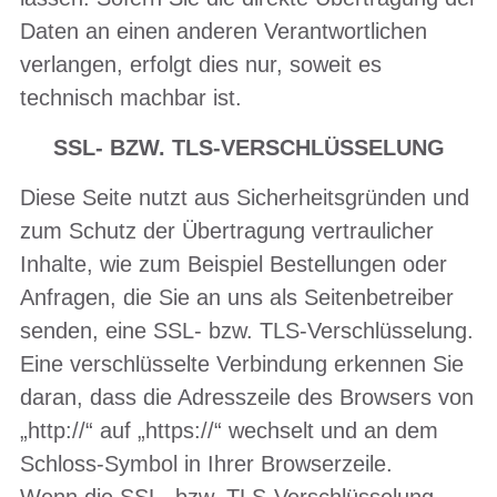
Daten an einen anderen Verantwortlichen
verlangen, erfolgt dies nur, soweit es
technisch machbar ist.
SSL- BZW. TLS-VERSCHLÜSSELUNG
Diese Seite nutzt aus Sicherheitsgründen und
zum Schutz der Übertragung vertraulicher
Inhalte, wie zum Beispiel Bestellungen oder
Anfragen, die Sie an uns als Seitenbetreiber
senden, eine SSL- bzw. TLS-Verschlüsselung.
Eine verschlüsselte Verbindung erkennen Sie
daran, dass die Adresszeile des Browsers von
„http://“ auf „https://“ wechselt und an dem
Schloss-Symbol in Ihrer Browserzeile.
Wenn die SSL- bzw. TLS-Verschlüsselung