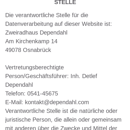
STELLE
Die verantwortliche Stelle für die
Datenverarbeitung auf dieser Website ist:
Zweiradhaus Dependahl
Am Kirchenkamp 14
49078 Osnabrück
Vertretungsberechtigte
Person/Geschäftsführer: Inh. Detlef
Dependahl
Telefon: 0541-45675
E-Mail: kontakt@dependahl.com
Verantwortliche Stelle ist die natürliche oder
juristische Person, die allein oder gemeinsam
mit anderen über die Zwecke und Mittel der