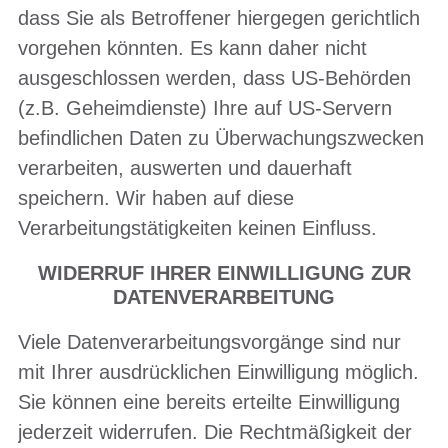
dass Sie als Betroffener hiergegen gerichtlich
vorgehen könnten. Es kann daher nicht
ausgeschlossen werden, dass US-Behörden
(z.B. Geheimdienste) Ihre auf US-Servern
befindlichen Daten zu Überwachungszwecken
verarbeiten, auswerten und dauerhaft
speichern. Wir haben auf diese
Verarbeitungstätigkeiten keinen Einfluss.
WIDERRUF IHRER EINWILLIGUNG ZUR
DATENVERARBEITUNG
Viele Datenverarbeitungsvorgänge sind nur
mit Ihrer ausdrücklichen Einwilligung möglich.
Sie können eine bereits erteilte Einwilligung
jederzeit widerrufen. Die Rechtmäßigkeit der