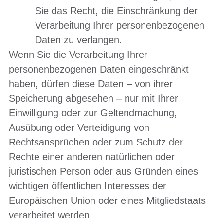
Sie das Recht, die Einschränkung der
Verarbeitung Ihrer personenbezogenen
Daten zu verlangen.
Wenn Sie die Verarbeitung Ihrer
personenbezogenen Daten eingeschränkt
haben, dürfen diese Daten – von ihrer
Speicherung abgesehen – nur mit Ihrer
Einwilligung oder zur Geltendmachung,
Ausübung oder Verteidigung von
Rechtsansprüchen oder zum Schutz der
Rechte einer anderen natürlichen oder
juristischen Person oder aus Gründen eines
wichtigen öffentlichen Interesses der
Europäischen Union oder eines Mitgliedstaats
verarbeitet werden.