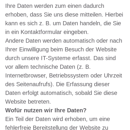
Ihre Daten werden zum einen dadurch
erhoben, dass Sie uns diese mitteilen. Hierbei
kann es sich z. B. um Daten handeln, die Sie
in ein Kontaktformular eingeben.
Andere Daten werden automatisch oder nach
Ihrer Einwilligung beim Besuch der Website
durch unsere IT-Systeme erfasst. Das sind
vor allem technische Daten (z. B.
Internetbrowser, Betriebssystem oder Uhrzeit
des Seitenaufrufs). Die Erfassung dieser
Daten erfolgt automatisch, sobald Sie diese
Website betreten.
Wofür nutzen wir Ihre Daten?
Ein Teil der Daten wird erhoben, um eine
fehlerfreie Bereitstellung der Website zu