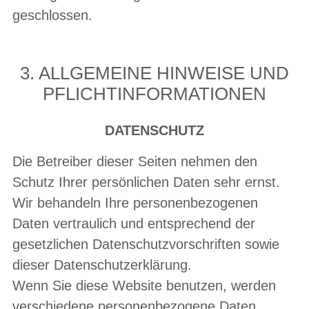
geschlossen.
3. ALLGEMEINE HINWEISE UND
PFLICHTINFORMATIONEN
DATENSCHUTZ
Die Betreiber dieser Seiten nehmen den
Schutz Ihrer persönlichen Daten sehr ernst.
Wir behandeln Ihre personenbezogenen
Daten vertraulich und entsprechend der
gesetzlichen Datenschutzvorschriften sowie
dieser Datenschutzerklärung.
Wenn Sie diese Website benutzen, werden
verschiedene personenbezogene Daten