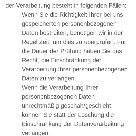
der Verarbeitung besteht in folgenden Fällen:
Wenn Sie die Richtigkeit Ihrer bei uns
gespeicherten personenbezogenen
Daten bestreiten, benötigen wir in der
Regel Zeit, um dies zu überprüfen. Für
die Dauer der Prüfung haben Sie das
Recht, die Einschränkung der
Verarbeitung Ihrer personenbezogenen
Daten zu verlangen.
Wenn die Verarbeitung Ihrer
personenbezogenen Daten
unrechtmäßig geschah/geschieht,
können Sie statt der Löschung die
Einschränkung der Datenverarbeitung
verlangen.