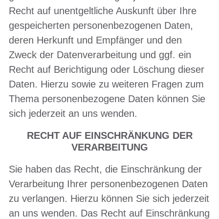
Recht auf unentgeltliche Auskunft über Ihre
gespeicherten personenbezogenen Daten,
deren Herkunft und Empfänger und den
Zweck der Datenverarbeitung und ggf. ein
Recht auf Berichtigung oder Löschung dieser
Daten. Hierzu sowie zu weiteren Fragen zum
Thema personenbezogene Daten können Sie
sich jederzeit an uns wenden.
RECHT AUF EINSCHRÄNKUNG DER
VERARBEITUNG
Sie haben das Recht, die Einschränkung der
Verarbeitung Ihrer personenbezogenen Daten
zu verlangen. Hierzu können Sie sich jederzeit
an uns wenden. Das Recht auf Einschränkung