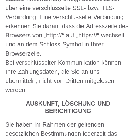
über eine verschlüsselte SSL- bzw. TLS-
Verbindung. Eine verschlüsselte Verbindung
erkennen Sie daran, dass die Adresszeile des
Browsers von „http://“ auf „https://“ wechselt
und an dem Schloss-Symbol in Ihrer
Browserzeile.
Bei verschlüsselter Kommunikation können
Ihre Zahlungsdaten, die Sie an uns
übermitteln, nicht von Dritten mitgelesen
werden.
AUSKUNFT, LÖSCHUNG UND
BERICHTIGUNG
Sie haben im Rahmen der geltenden
gesetzlichen Bestimmungen jederzeit das