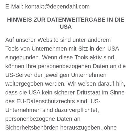
E-Mail: kontakt@dependahl.com
HINWEIS ZUR DATENWEITERGABE IN DIE
USA
Auf unserer Website sind unter anderem
Tools von Unternehmen mit Sitz in den USA
eingebunden. Wenn diese Tools aktiv sind,
können Ihre personenbezogenen Daten an die
US-Server der jeweiligen Unternehmen
weitergegeben werden. Wir weisen darauf hin,
dass die USA kein sicherer Drittstaat im Sinne
des EU-Datenschutzrechts sind. US-
Unternehmen sind dazu verpflichtet,
personenbezogene Daten an
Sicherheitsbehörden herauszugeben, ohne