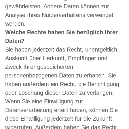
gewährleisten. Andere Daten können zur
Analyse Ihres Nutzerverhaltens verwendet
werden.
Welche Rechte haben Sie bezüglich Ihrer
Daten?
Sie haben jederzeit das Recht, unentgeltlich
Auskunft über Herkunft, Empfänger und
Zweck Ihrer gespeicherten
personenbezogenen Daten zu erhalten. Sie
haben außerdem ein Recht, die Berichtigung
oder Löschung dieser Daten zu verlangen.
Wenn Sie eine Einwilligung zur
Datenverarbeitung erteilt haben, können Sie
diese Einwilligung jederzeit für die Zukunft
widerrufen. Außerdem haben Sie das Recht,