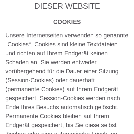
DIESER WEBSITE
COOKIES
Unsere Internetseiten verwenden so genannte
„Cookies“. Cookies sind kleine Textdateien
und richten auf Ihrem Endgerät keinen
Schaden an. Sie werden entweder
vorübergehend für die Dauer einer Sitzung
(Session-Cookies) oder dauerhaft
(permanente Cookies) auf Ihrem Endgerät
gespeichert. Session-Cookies werden nach
Ende Ihres Besuchs automatisch gelöscht.
Permanente Cookies bleiben auf Ihrem
Endgerät gespeichert, bis Sie diese selbst
löschen oder eine automatische Löschung