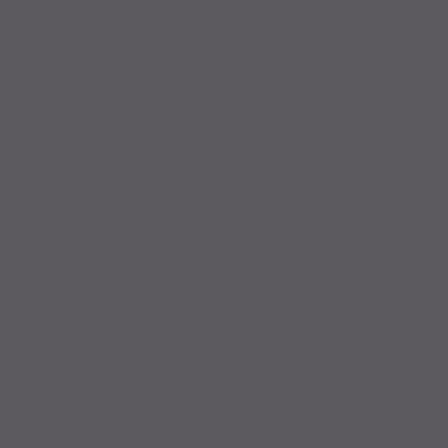
Sie finden uns auf
ZAHLUNGSARTEN