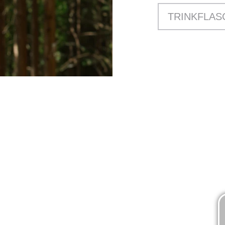
TRINKFLAS