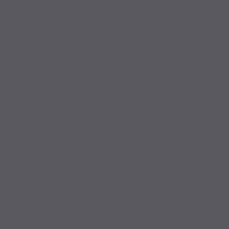
Service
Professionelle Beratung vom Fachmann