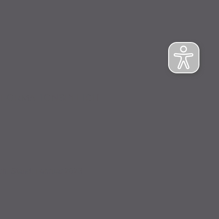
NFORMATIONSPFLICHT
ch. Stand: Februar 2023