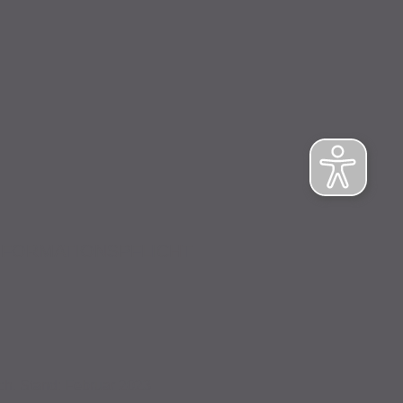
NFORMATIONSPFLICHT
ch. Stand: Februar 2023