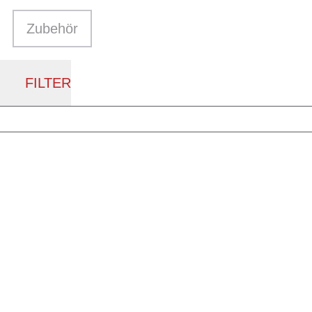
Zubehör
FILTER