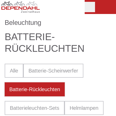
Beleuchtung
BATTERIE-
RÜCKLEUCHTEN
Alle
Batterie-Scheinwerfer
Batterie-Rückleuchten
Batterieleuchten-Sets
Helmlampen