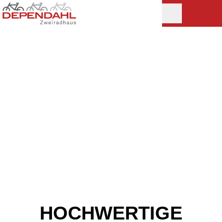
HOCHWERTIGE