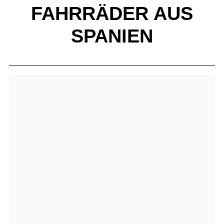
FAHRRÄDER AUS
SPANIEN