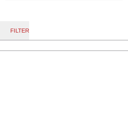
FILTER