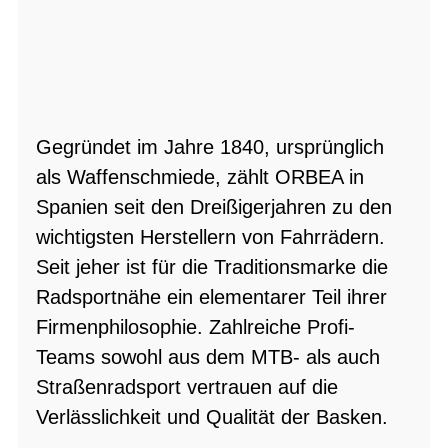
Gegründet im Jahre 1840, ursprünglich
als Waffenschmiede, zählt ORBEA in
Spanien seit den Dreißigerjahren zu den
wichtigsten Herstellern von Fahrrädern.
Seit jeher ist für die Traditionsmarke die
Radsportnähe ein elementarer Teil ihrer
Firmenphilosophie. Zahlreiche Profi-
Teams sowohl aus dem MTB- als auch
Straßenradsport vertrauen auf die
Verlässlichkeit und Qualität der Basken.