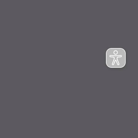
NFORMATIONSPFLICHT
ch. Stand: Februar 2023