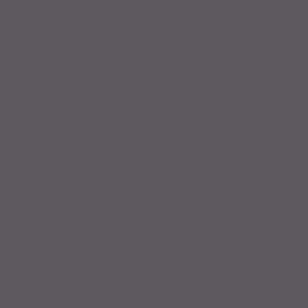
Service
Professionelle Beratung vom Fachmann