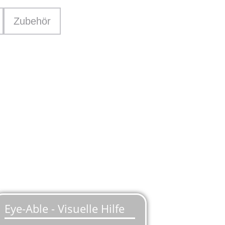
Zubehör