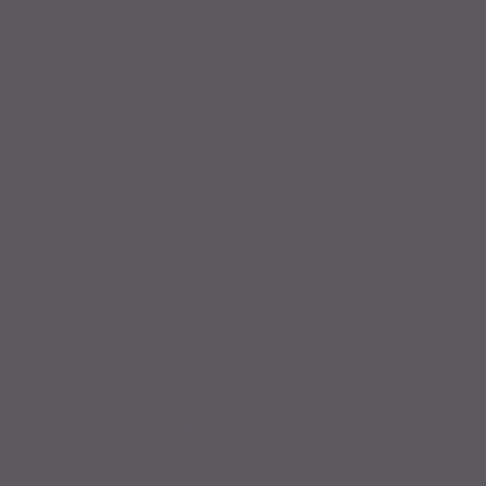
Sie finden uns auf
ZAHLUNGSARTEN