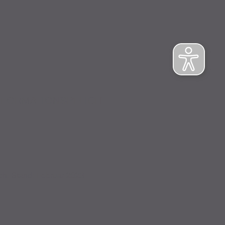
NFORMATIONSPFLICHT
ch. Stand: Februar 2023