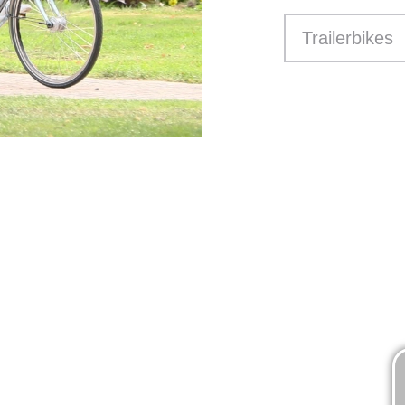
Trailerbikes