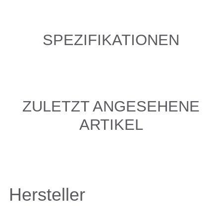
SPEZIFIKATIONEN
ZULETZT ANGESEHENE
ARTIKEL
Hersteller