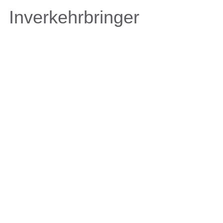
Inverkehrbringer