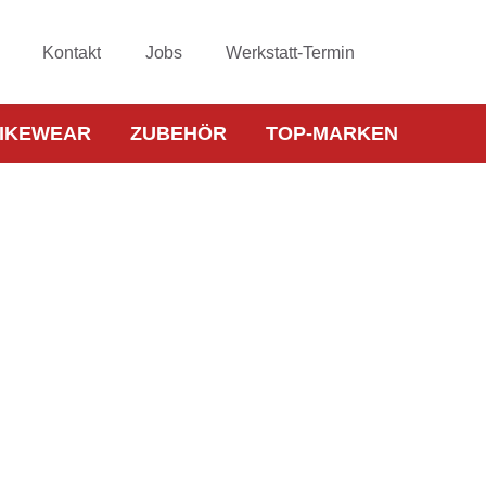
Kontakt
Jobs
Werkstatt-Termin
IKEWEAR
ZUBEHÖR
TOP-MARKEN