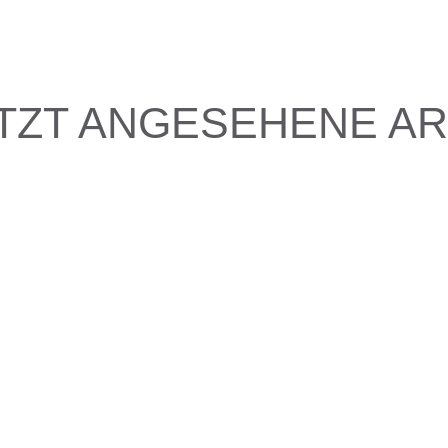
TZT ANGESEHENE AR