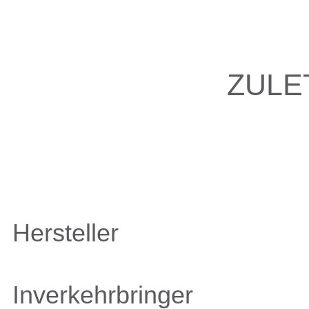
ZULE
Hersteller
Inverkehrbringer