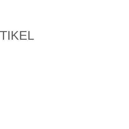
TIKEL