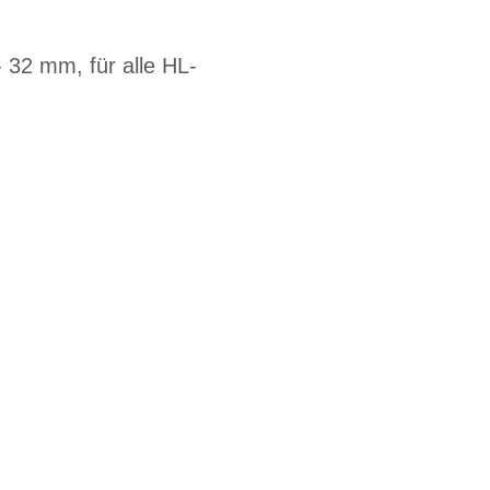
 32 mm, für alle HL-