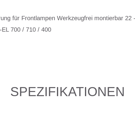
rung für Frontlampen Werkzeugfrei montierbar 22 -
L 700 / 710 / 400
SPEZIFIKATIONEN