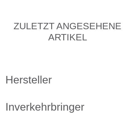
ZULETZT ANGESEHENE
ARTIKEL
Hersteller
Inverkehrbringer