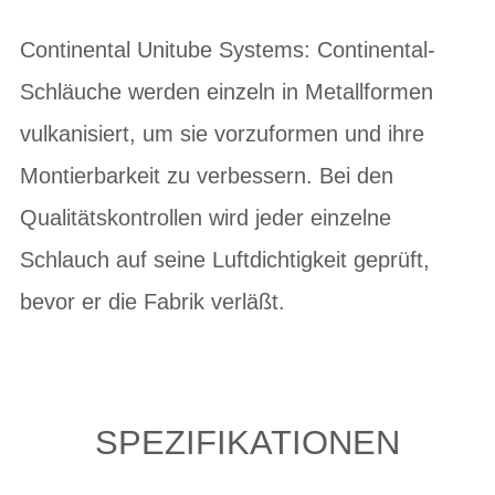
Continental Unitube Systems: Continental-
Schläuche werden einzeln in Metallformen
vulkanisiert, um sie vorzuformen und ihre
Montierbarkeit zu verbessern. Bei den
Qualitätskontrollen wird jeder einzelne
Schlauch auf seine Luftdichtigkeit geprüft,
bevor er die Fabrik verläßt.
SPEZIFIKATIONEN