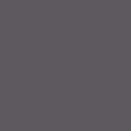
Sie finden uns auf