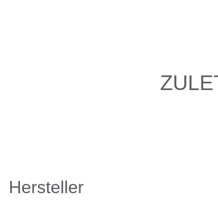
ZULE
Hersteller