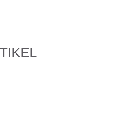
TIKEL