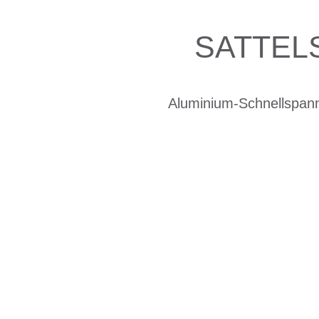
SATTEL
Aluminium-Schnellspan