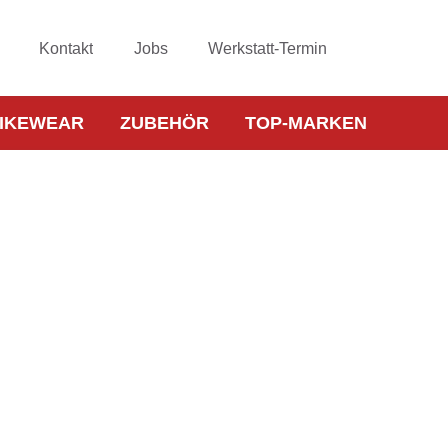
Kontakt
Jobs
Werkstatt-Termin
IKEWEAR
ZUBEHÖR
TOP-MARKEN