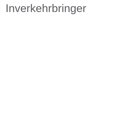
Inverkehrbringer