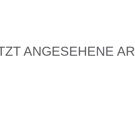
TZT ANGESEHENE AR