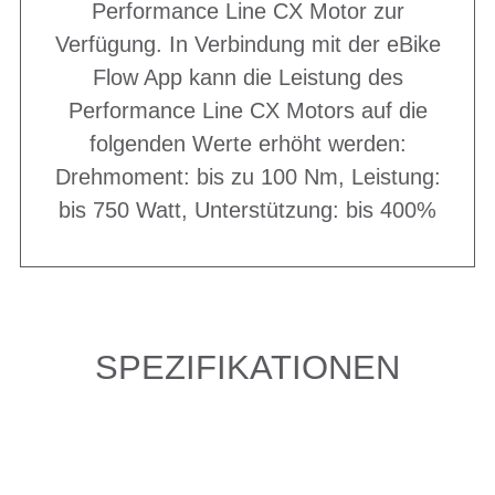
Performance Line CX Motor zur
Verfügung. In Verbindung mit der eBike
Flow App kann die Leistung des
Performance Line CX Motors auf die
folgenden Werte erhöht werden:
Drehmoment: bis zu 100 Nm, Leistung:
bis 750 Watt, Unterstützung: bis 400%
SPEZIFIKATIONEN