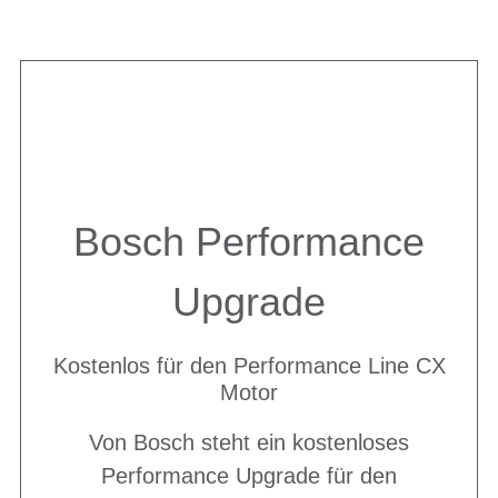
Bosch Performance
Upgrade
Kostenlos für den Performance Line CX
Motor
Von Bosch steht ein kostenloses
Performance Upgrade für den