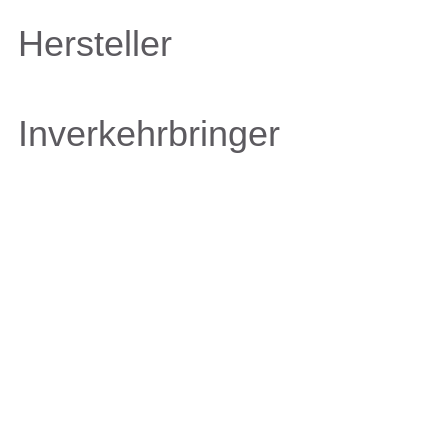
Hersteller
Inverkehrbringer