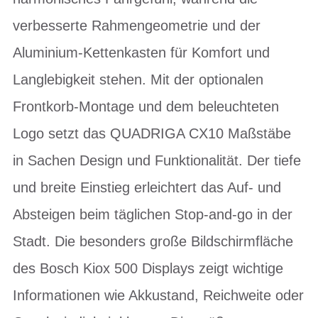
verbesserte Rahmengeometrie und der
Aluminium-Kettenkasten für Komfort und
Langlebigkeit stehen. Mit der optionalen
Frontkorb-Montage und dem beleuchteten
Logo setzt das QUADRIGA CX10 Maßstäbe
in Sachen Design und Funktionalität. Der tiefe
und breite Einstieg erleichtert das Auf- und
Absteigen beim täglichen Stop-and-go in der
Stadt. Die besonders große Bildschirmfläche
des Bosch Kiox 500 Displays zeigt wichtige
Informationen wie Akkustand, Reichweite oder