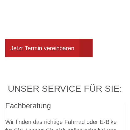
Einfach mal Probe
fahren?
Jetzt Termin vereinbaren
UNSER SERVICE FÜR SIE:
Fachberatung
Wir finden das richtige Fahrrad oder E-Bike