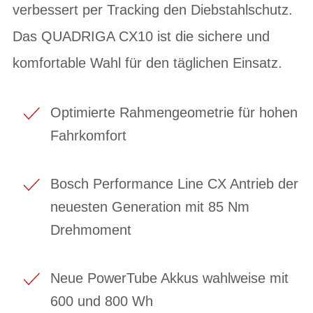
verbessert per Tracking den Diebstahlschutz.
Das QUADRIGA CX10 ist die sichere und
komfortable Wahl für den täglichen Einsatz.
Optimierte Rahmengeometrie für hohen
Fahrkomfort
Bosch Performance Line CX Antrieb der
neuesten Generation mit 85 Nm
Drehmoment
Neue PowerTube Akkus wahlweise mit
600 und 800 Wh