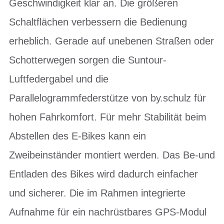
Geschwindigkeit klar an. Die größeren
Schaltflächen verbessern die Bedienung
erheblich. Gerade auf unebenen Straßen oder
Schotterwegen sorgen die Suntour-
Luftfedergabel und die
Parallelogrammfederstütze von by.schulz für
hohen Fahrkomfort. Für mehr Stabilität beim
Abstellen des E-Bikes kann ein
Zweibeinständer montiert werden. Das Be-und
Entladen des Bikes wird dadurch einfacher
und sicherer. Die im Rahmen integrierte
Aufnahme für ein nachrüstbares GPS-Modul