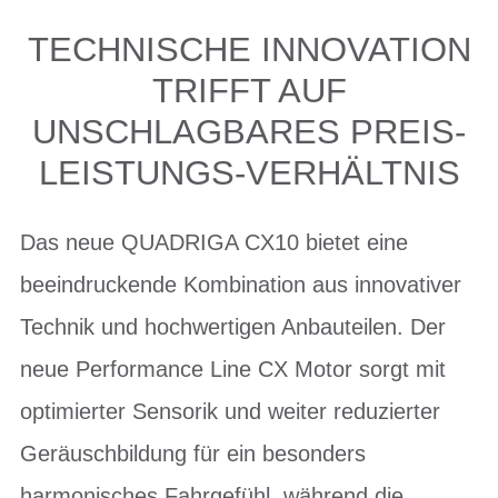
TECHNISCHE INNOVATION
TRIFFT AUF
UNSCHLAGBARES PREIS-
LEISTUNGS-VERHÄLTNIS
Das neue QUADRIGA CX10 bietet eine
beeindruckende Kombination aus innovativer
Technik und hochwertigen Anbauteilen. Der
neue Performance Line CX Motor sorgt mit
optimierter Sensorik und weiter reduzierter
Geräuschbildung für ein besonders
harmonisches Fahrgefühl, während die