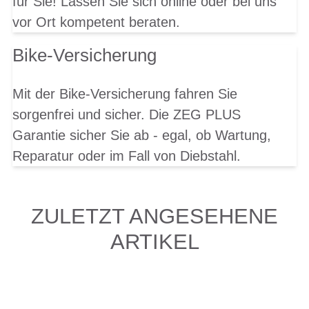
für Sie! Lassen Sie sich online oder bei uns
vor Ort kompetent beraten.
Bike-Versicherung
Mit der Bike-Versicherung fahren Sie
sorgenfrei und sicher. Die ZEG PLUS
Garantie sicher Sie ab - egal, ob Wartung,
Reparatur oder im Fall von Diebstahl.
ZULETZT ANGESEHENE
ARTIKEL