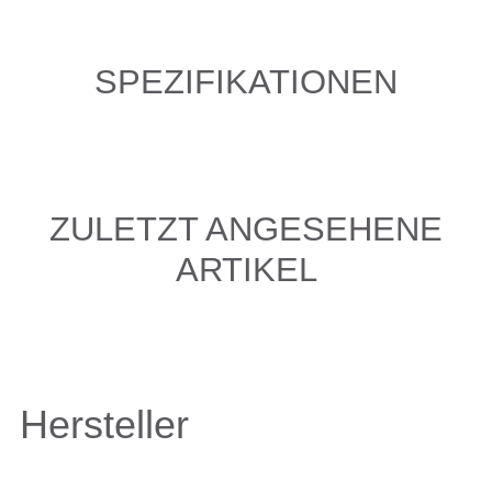
SPEZIFIKATIONEN
ZULETZT ANGESEHENE
ARTIKEL
Hersteller