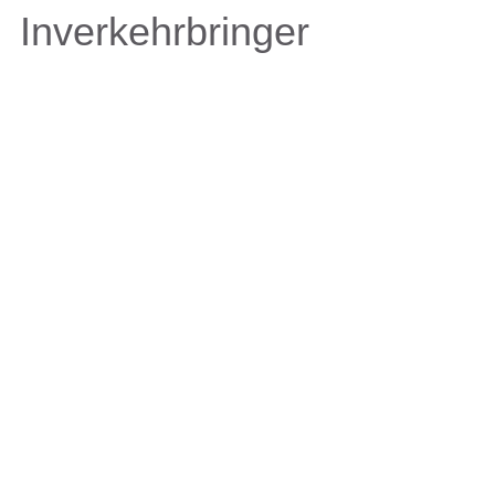
Inverkehrbringer