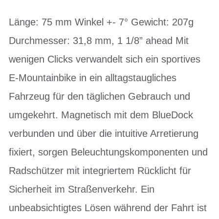
Länge: 75 mm Winkel +- 7° Gewicht: 207g
Durchmesser: 31,8 mm, 1 1/8” ahead Mit
wenigen Clicks verwandelt sich ein sportives
E-Mountainbike in ein alltagstaugliches
Fahrzeug für den täglichen Gebrauch und
umgekehrt. Magnetisch mit dem BlueDock
verbunden und über die intuitive Arretierung
fixiert, sorgen Beleuchtungskomponenten und
Radschützer mit integriertem Rücklicht für
Sicherheit im Straßenverkehr. Ein
unbeabsichtigtes Lösen während der Fahrt ist