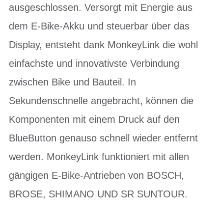
ausgeschlossen. Versorgt mit Energie aus
dem E-Bike-Akku und steuerbar über das
Display, entsteht dank MonkeyLink die wohl
einfachste und innovativste Verbindung
zwischen Bike und Bauteil. In
Sekundenschnelle angebracht, können die
Komponenten mit einem Druck auf den
BlueButton genauso schnell wieder entfernt
werden. MonkeyLink funktioniert mit allen
gängigen E-Bike-Antrieben von BOSCH,
BROSE, SHIMANO UND SR SUNTOUR.