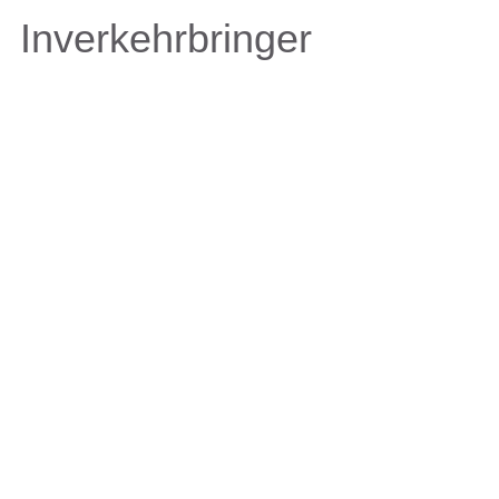
Inverkehrbringer