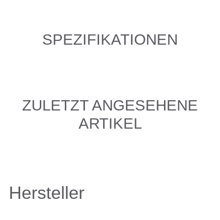
SPEZIFIKATIONEN
ZULETZT ANGESEHENE
ARTIKEL
Hersteller