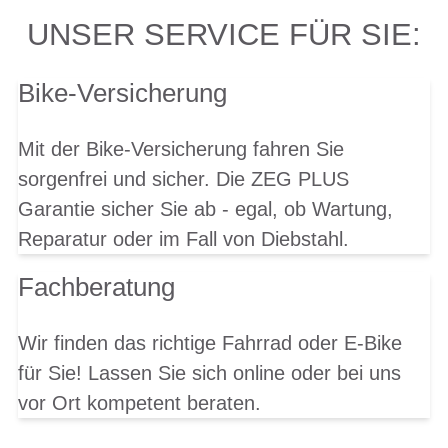
UNSER SERVICE FÜR SIE:
Bike-Versicherung
Mit der Bike-Versicherung fahren Sie
sorgenfrei und sicher. Die ZEG PLUS
Garantie sicher Sie ab - egal, ob Wartung,
Reparatur oder im Fall von Diebstahl.
Fachberatung
Wir finden das richtige Fahrrad oder E-Bike
für Sie! Lassen Sie sich online oder bei uns
vor Ort kompetent beraten.