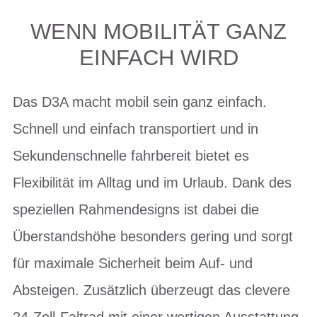
WENN MOBILITÄT GANZ
EINFACH WIRD
Das D3A macht mobil sein ganz einfach.
Schnell und einfach transportiert und in
Sekundenschnelle fahrbereit bietet es
Flexibilität im Alltag und im Urlaub. Dank des
speziellen Rahmendesigns ist dabei die
Überstandshöhe besonders gering und sorgt
für maximale Sicherheit beim Auf- und
Absteigen. Zusätzlich überzeugt das clevere
24-Zoll-Faltrad mit einer wertigen Ausstattung