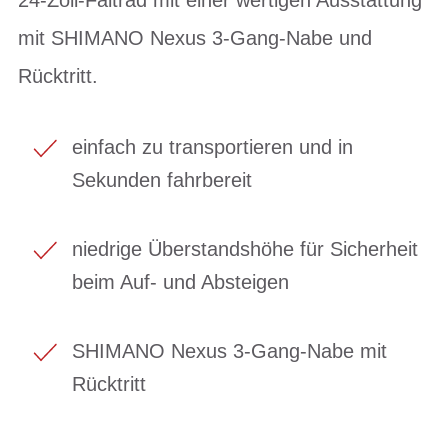
mit SHIMANO Nexus 3-Gang-Nabe und
Rücktritt.
einfach zu transportieren und in
Sekunden fahrbereit
niedrige Überstandshöhe für Sicherheit
beim Auf- und Absteigen
SHIMANO Nexus 3-Gang-Nabe mit
Rücktritt