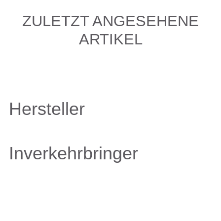
ZULETZT ANGESEHENE
ARTIKEL
Hersteller
Inverkehrbringer