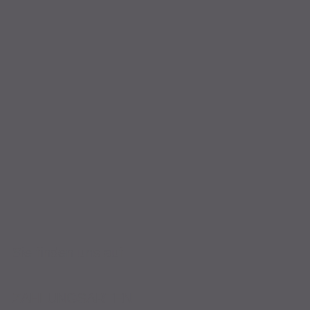
Sie finden uns auf
ZAHLUNGSARTEN