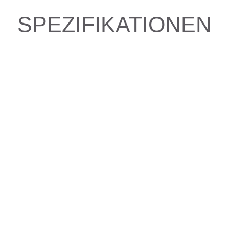
SPEZIFIKATIONEN
e fahren?