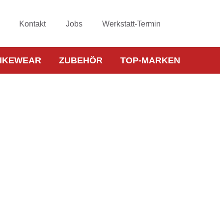
Kontakt
Jobs
Werkstatt-Termin
IKEWEAR
ZUBEHÖR
TOP-MARKEN