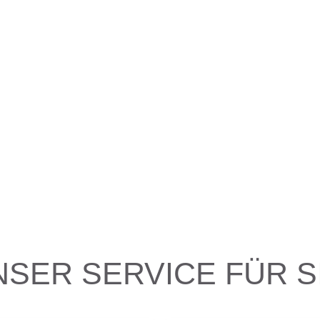
NSER SERVICE FÜR SI