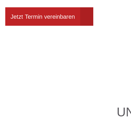
Jetzt Termin vereinbaren
U