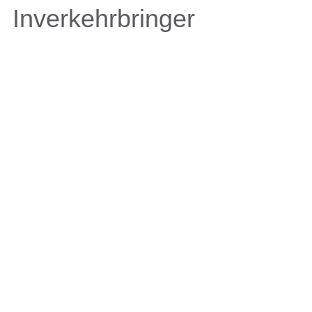
Inverkehrbringer