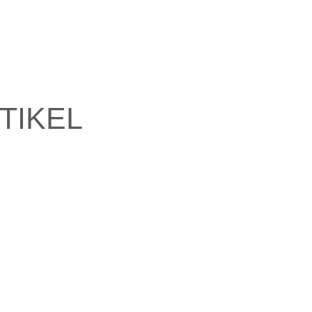
TIKEL