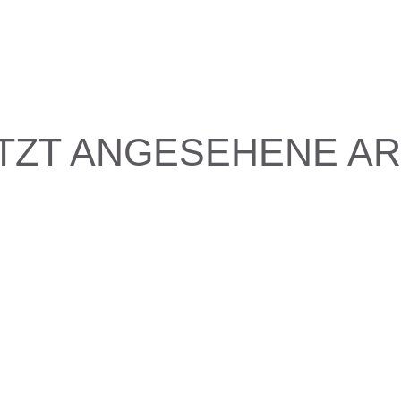
TZT ANGESEHENE AR