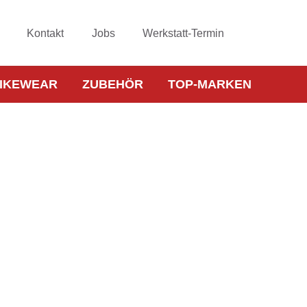
Kontakt
Jobs
Werkstatt-Termin
IKEWEAR
ZUBEHÖR
TOP-MARKEN