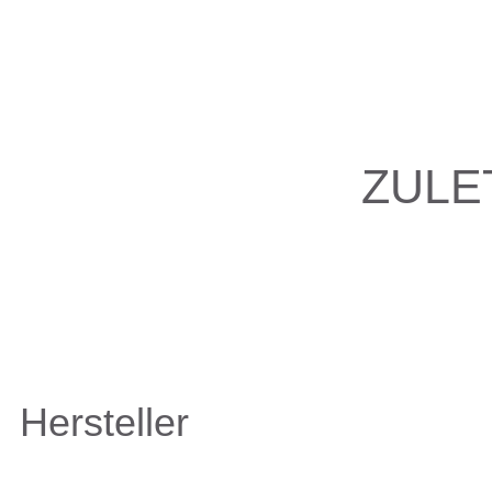
ZULE
Hersteller