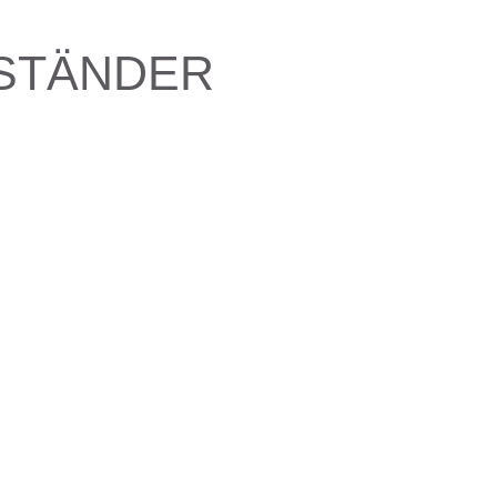
STÄNDER