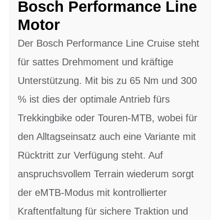
Bosch Performance Line
Motor
Der Bosch Performance Line Cruise steht
für sattes Drehmoment und kräftige
Unterstützung. Mit bis zu 65 Nm und 300
% ist dies der optimale Antrieb fürs
Trekkingbike oder Touren-MTB, wobei für
den Alltagseinsatz auch eine Variante mit
Rücktritt zur Verfügung steht. Auf
anspruchsvollem Terrain wiederum sorgt
der eMTB-Modus mit kontrollierter
Kraftentfaltung für sichere Traktion und