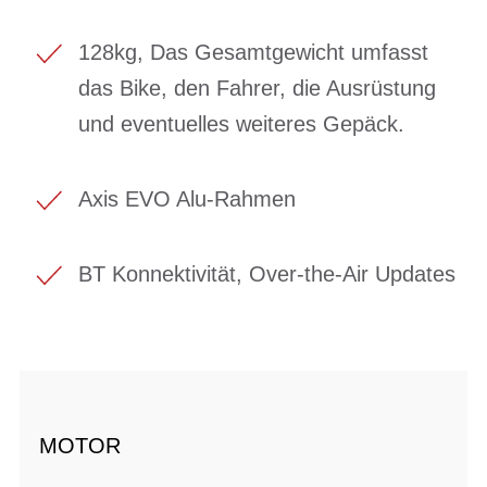
128kg, Das Gesamtgewicht umfasst
das Bike, den Fahrer, die Ausrüstung
und eventuelles weiteres Gepäck.
Axis EVO Alu-Rahmen
BT Konnektivität, Over-the-Air Updates
MOTOR