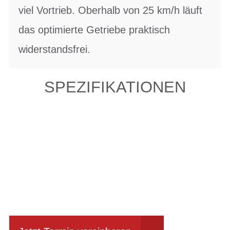
viel Vortrieb. Oberhalb von 25 km/h läuft
das optimierte Getriebe praktisch
widerstandsfrei.
SPEZIFIKATIONEN
Einfach mal Probe
fahren?