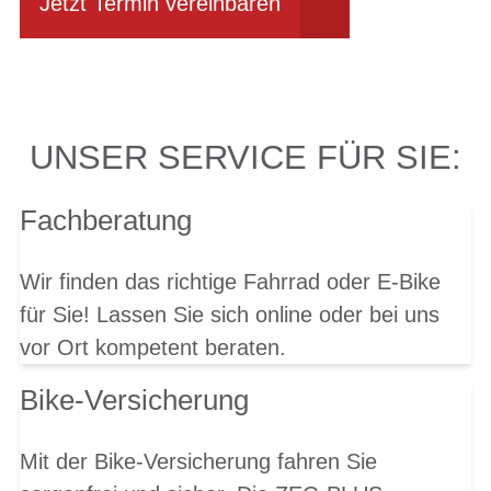
Jetzt Termin vereinbaren
UNSER SERVICE FÜR SIE:
Fachberatung
Wir finden das richtige Fahrrad oder E-Bike
für Sie! Lassen Sie sich online oder bei uns
vor Ort kompetent beraten.
Bike-Versicherung
Mit der Bike-Versicherung fahren Sie