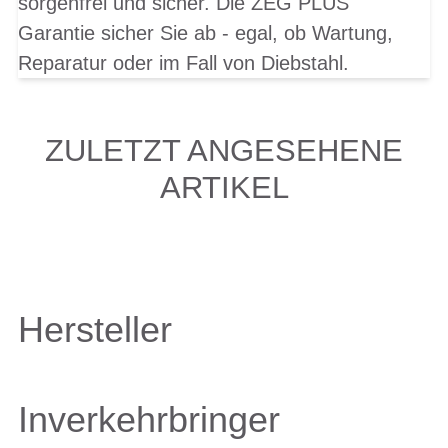
sorgenfrei und sicher. Die ZEG PLUS
Garantie sicher Sie ab - egal, ob Wartung,
Reparatur oder im Fall von Diebstahl.
ZULETZT ANGESEHENE
ARTIKEL
Hersteller
Inverkehrbringer