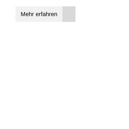
Mehr erfahren