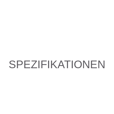
SPEZIFIKATIONEN