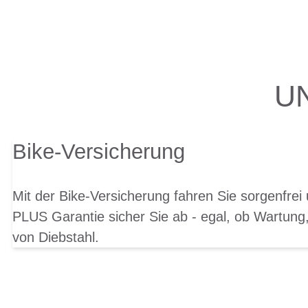
U
Bike-Versicherung
Mit der Bike-Versicherung fahren Sie sorgenfrei
PLUS Garantie sicher Sie ab - egal, ob Wartung,
von Diebstahl.