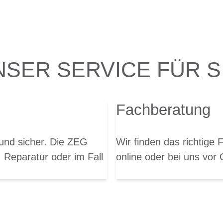
NSER SERVICE FÜR SI
Fachberatung
 und sicher. Die ZEG
Wir finden das richtige 
 Reparatur oder im Fall
online oder bei uns vor