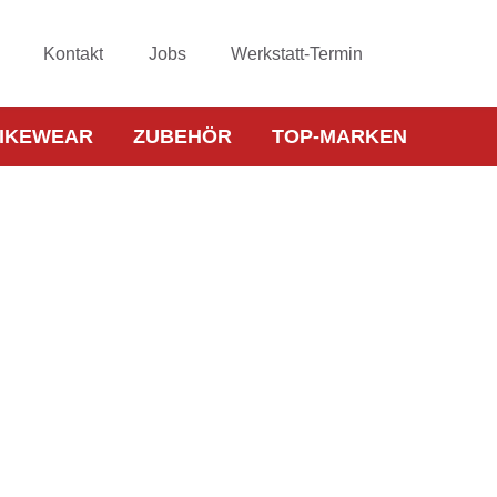
Kontakt
Jobs
Werkstatt-Termin
IKEWEAR
ZUBEHÖR
TOP-MARKEN