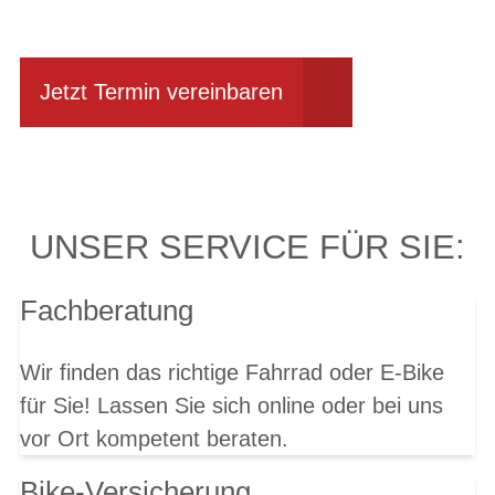
fahren?
Jetzt Termin vereinbaren
UNSER SERVICE FÜR SIE:
Fachberatung
Wir finden das richtige Fahrrad oder E-Bike
für Sie! Lassen Sie sich online oder bei uns
vor Ort kompetent beraten.
Bike-Versicherung