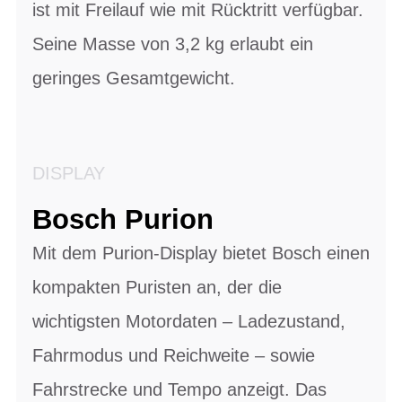
ist mit Freilauf wie mit Rücktritt verfügbar.
Seine Masse von 3,2 kg erlaubt ein
geringes Gesamtgewicht.
DISPLAY
Bosch Purion
Mit dem Purion-Display bietet Bosch einen
kompakten Puristen an, der die
wichtigsten Motordaten – Ladezustand,
Fahrmodus und Reichweite – sowie
Fahrstrecke und Tempo anzeigt. Das