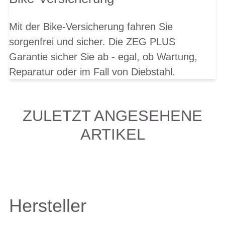
Mit der Bike-Versicherung fahren Sie
sorgenfrei und sicher. Die ZEG PLUS
Garantie sicher Sie ab - egal, ob Wartung,
Reparatur oder im Fall von Diebstahl.
ZULETZT ANGESEHENE
ARTIKEL
Hersteller