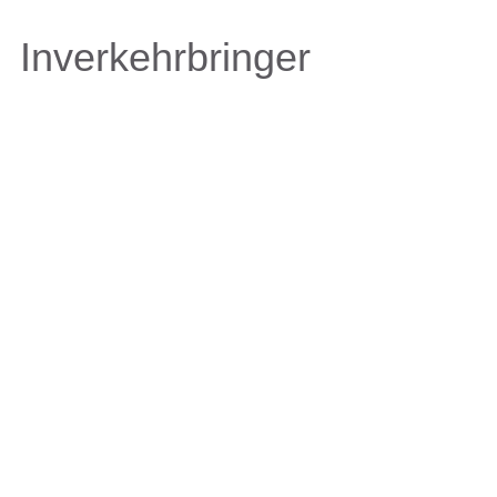
Inverkehrbringer