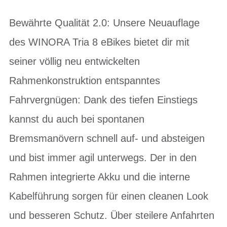
Bewährte Qualität 2.0: Unsere Neuauflage
des WINORA Tria 8 eBikes bietet dir mit
seiner völlig neu entwickelten
Rahmenkonstruktion entspanntes
Fahrvergnügen: Dank des tiefen Einstiegs
kannst du auch bei spontanen
Bremsmanövern schnell auf- und absteigen
und bist immer agil unterwegs. Der in den
Rahmen integrierte Akku und die interne
Kabelführung sorgen für einen cleanen Look
und besseren Schutz. Über steilere Anfahrten