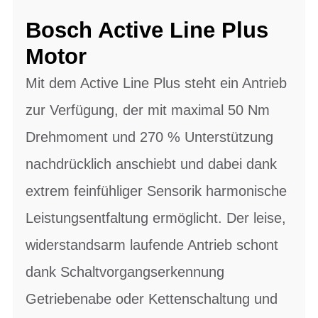
Bosch Active Line Plus
Motor
Mit dem Active Line Plus steht ein Antrieb
zur Verfügung, der mit maximal 50 Nm
Drehmoment und 270 % Unterstützung
nachdrücklich anschiebt und dabei dank
extrem feinfühliger Sensorik harmonische
Leistungsentfaltung ermöglicht. Der leise,
widerstandsarm laufende Antrieb schont
dank Schaltvorgangserkennung
Getriebenabe oder Kettenschaltung und