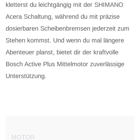
kletterst du leichtgängig mit der SHIMANO
Acera Schaltung, während du mit präzise
dosierbaren Scheibenbremsen jederzeit zum
Stehen kommst. Und wenn du mal längere
Abenteuer planst, bietet dir der kraftvolle
Bosch Active Plus Mittelmotor zuverlässige
Unterstützung.
MOTOR