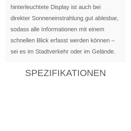
hinterleuchtete Display ist auch bei
direkter Sonneneinstrahlung gut ablesbar,
sodass alle Informationen mit einem
schnellen Blick erfasst werden können –
sei es im Stadtverkehr oder im Gelände.
SPEZIFIKATIONEN
Einfach mal Probe