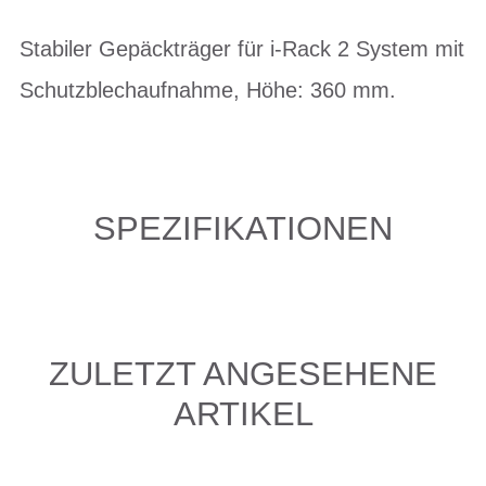
Stabiler Gepäckträger für i-Rack 2 System mit
Schutzblechaufnahme, Höhe: 360 mm.
SPEZIFIKATIONEN
ZULETZT ANGESEHENE
ARTIKEL