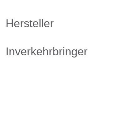
Hersteller
Inverkehrbringer