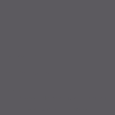
Sie finden uns auf
ZAHLUNGSARTEN
Service
Professionelle Beratung vom Fachmann
Große Auswahl aus Top-Marken