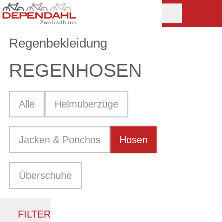
Regenbekleidung
REGENHOSEN
Alle
Helmüberzüge
Jacken & Ponchos
Hosen
Überschuhe
FILTER